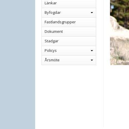
Länkar
Byfogdar
Fastlandsgrupper
Dokument
Stadgar
Policys
Årsmöte